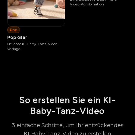
Video-Kombination
Ähnliches erstellen
Pop
Pop-Star
Beliebte KI-Baby-Tanz-Video-
Vorlage
Ähnliches erstellen
So erstellen Sie ein KI-
Baby-Tanz-Video
3 einfache Schritte, um Ihr entzückendes
KI-Baby-Tanz-Video zu erstellen