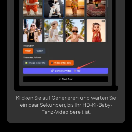
Klicken Sie auf Generieren und warten Sie
ein paar Sekunden, bis Ihr HD-KI-Baby-
Tanz-Video bereit ist.