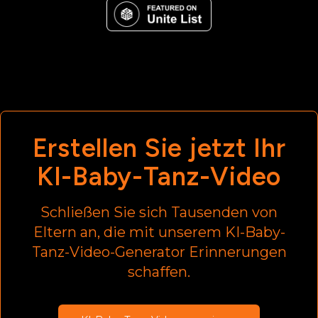
Erstellen Sie jetzt Ihr
KI-Baby-Tanz-Video
Schließen Sie sich Tausenden von
Eltern an, die mit unserem KI-Baby-
Tanz-Video-Generator Erinnerungen
schaffen.