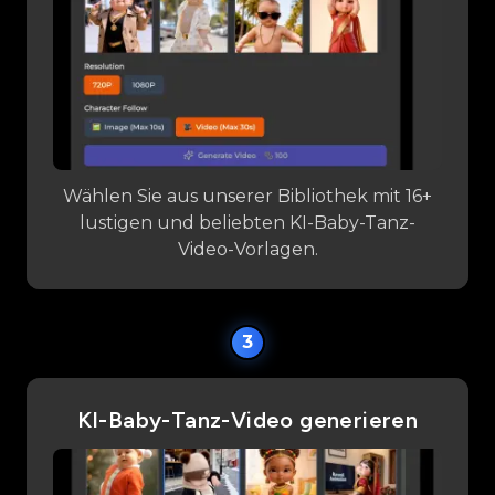
Wählen Sie aus unserer Bibliothek mit 16+
lustigen und beliebten KI-Baby-Tanz-
Video-Vorlagen.
3
KI-Baby-Tanz-Video generieren