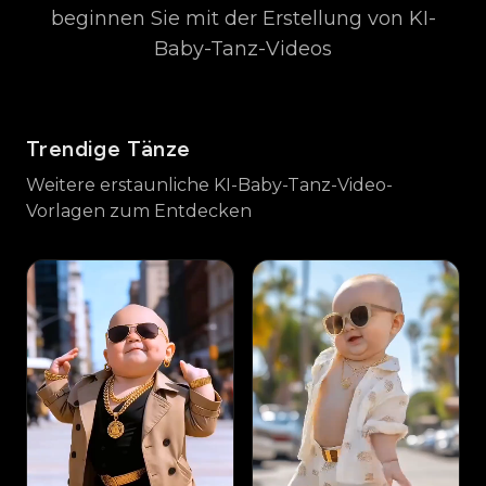
beginnen Sie mit der Erstellung von KI-
Baby-Tanz-Videos
Trendige Tänze
Weitere erstaunliche KI-Baby-Tanz-Video-
Vorlagen zum Entdecken