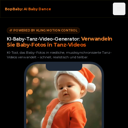
BopBaby: AI Baby Dance
POWERED BY KLING MOTION CONTROL
KI-Baby-Tanz-Video-Generator:
Verwandeln
Sie Baby-Fotos in Tanz-Videos
KI-Tool, das Baby-Fotos in niedliche, musiksynchronisierte Tanz-
Videos verwandelt – schnell, realistisch und teilbar.