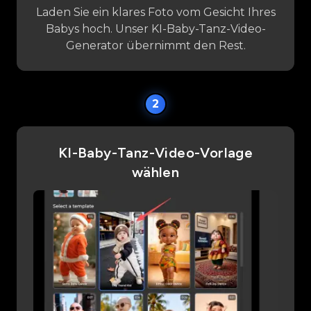
Laden Sie ein klares Foto vom Gesicht Ihres
Babys hoch. Unser KI-Baby-Tanz-Video-
Generator übernimmt den Rest.
2
KI-Baby-Tanz-Video-Vorlage
wählen