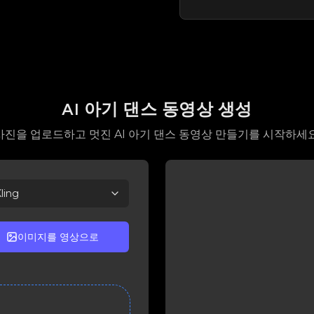
AI 아기 댄스 동영상 생성
사진을 업로드하고 멋진 AI 아기 댄스 동영상 만들기를 시작하세요
ling
이미지를 영상으로