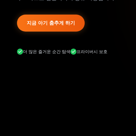
지금 아기 춤추게 하기
더 많은 즐거운 순간 탐색
프라이버시 보호