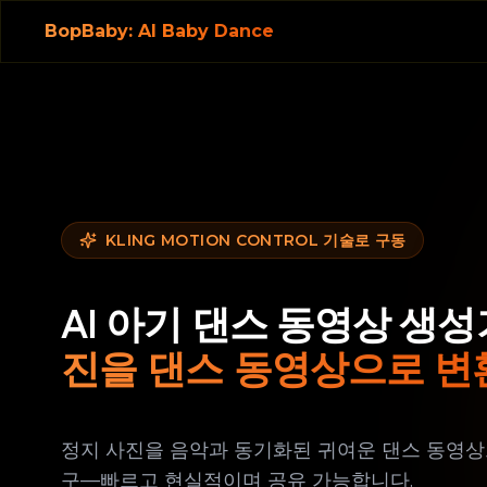
BopBaby: AI Baby Dance
KLING MOTION CONTROL 기술로 구동
AI 아기 댄스 동영상 생성
진을 댄스 동영상으로 변
정지 사진을 음악과 동기화된 귀여운 댄스 동영상으
구—빠르고 현실적이며 공유 가능합니다.