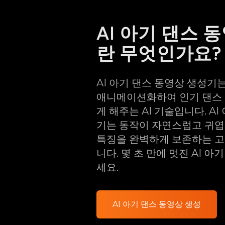
AI 아기 댄스 
란 무엇인가요?
AI 아기 댄스 동영상 생성기
애니메이션화하여 인기 댄스 
게 해주는 AI 기술입니다. A
기는 동작이 자연스럽고 귀엽
특징을 완벽하게 보존하는 
니다. 몇 초 만에 멋진 AI 
세요.
AI 아기 댄스 동영상 생성