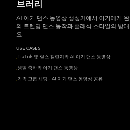
브러리
AI 아기 댄스 동영상 생성기에서 아기에게 완
의 트렌딩 댄스 동작과 클래식 스타일의 방
요.
USE CASES
TikTok 및 릴스 챌린지와 AI 아기 댄스 동영상
•
생일 축하와 아기 댄스 동영상
•
가족 그룹 채팅 - AI 아기 댄스 동영상 공유
•