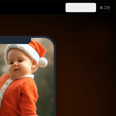
🇰🇷
한국어
로그인