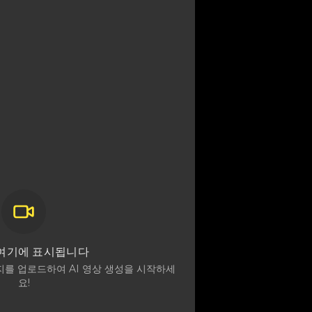
여기에 표시됩니다
를 업로드하여 AI 영상 생성을 시작하세
요!