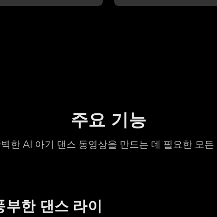
슬머리 거리
스타일 선글라스
주요 기능
벽한 AI 아기 댄스 동영상을 만드는 데 필요한 모든
 풍부한 댄스 라이