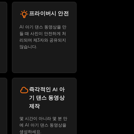
프라이버시 안전
AI 아기 댄스 동영상을 만
들 때 사진이 안전하게 처
리되며 제3자와 공유되지
않습니다.
즉각적인 AI 아
기 댄스 동영상
제작
몇 시간이 아니라 몇 분 만
에 AI 아기 댄스 동영상을
생성하세요.