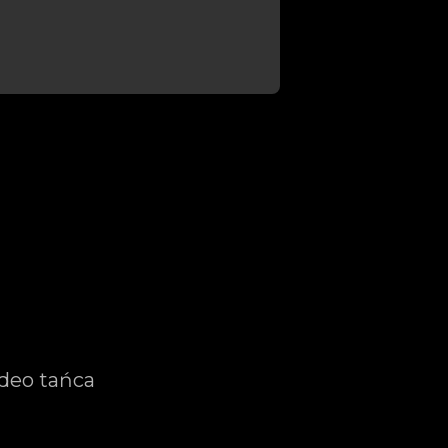
ideo tańca