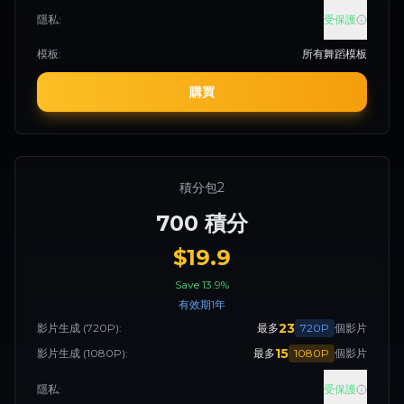
隱私
:
受保護
模板
:
所有舞蹈模板
購買
積分包2
700
積分
$
19.9
Save
13.9
%
有效期1年
23
影片生成
(720P):
最多
720P
個影片
15
影片生成
(1080P):
最多
1080P
個影片
隱私
:
受保護