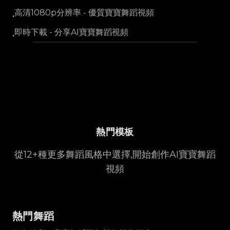
高清1080p分辨率 - 優質寶寶舞蹈視頻
•
即時下載 - 分享AI寶寶舞蹈視頻
•
針對TikTok、Instagram Reels和
YouTube Shorts優化的AI寶寶舞蹈視頻
熱門模板
從12+種更多舞蹈風格中選擇,開始創作AI寶寶舞蹈
視頻
熱門舞蹈