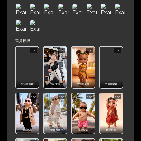
選擇模板
0:00
0:00
0:00
0:00
聖誕寶貝舞
城市潮童
民族色彩舞
民俗歡樂舞
0:00
0:00
0:00
0:00
墨鏡酷炫
金鏈男孩
海灘粉舞
傳統歡樂