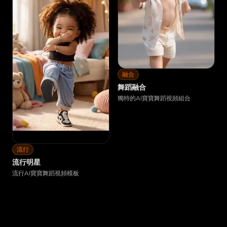
融合
舞蹈融合
獨特的AI寶寶舞蹈視頻組合
建立類似的
流行
流行明星
流行AI寶寶舞蹈視頻模板
建立類似的