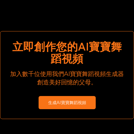
立即創作您的AI寶寶舞
蹈視頻
加入數千位使用我們AI寶寶舞蹈視頻生成器
創造美好回憶的父母。
生成AI寶寶舞蹈視頻