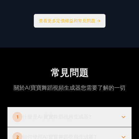
查看更多定價權益和常見問題
→
常見問題
關於AI寶寶舞蹈視頻生成器您需要了解的一切
什麼是AI寶寶舞蹈視頻生成器?
1
如何使用AI寶寶舞蹈視頻生成器?
2