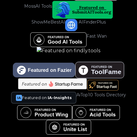
MossAI Tools
ShowMeBestAI
AIFinderPlus
Fast Wan
AiTop10 Tools Directory
Featured on
IA-Insights
IA